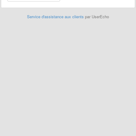
Service d'assistance aux clients
par UserEcho