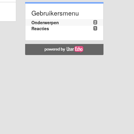
Gebruikersmenu
Onderwerpen
2
Reacties
1