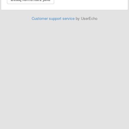
Customer support service
by UserEcho