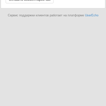
Сервис поддержки клиентов работает на платформе
UserEcho