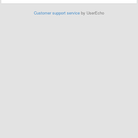
Customer support service
by UserEcho