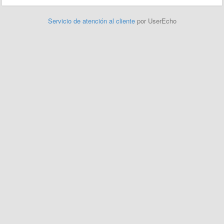
Servicio de atención al cliente
por UserEcho