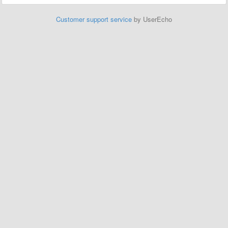
Customer support service
by UserEcho