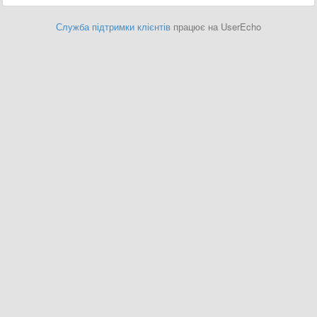
Служба підтримки клієнтів
працює на UserEcho