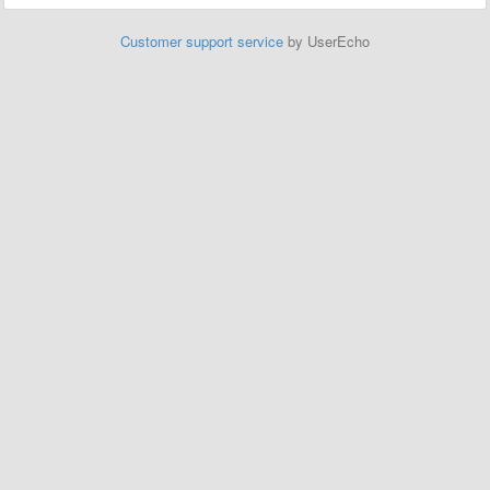
Customer support service
by UserEcho