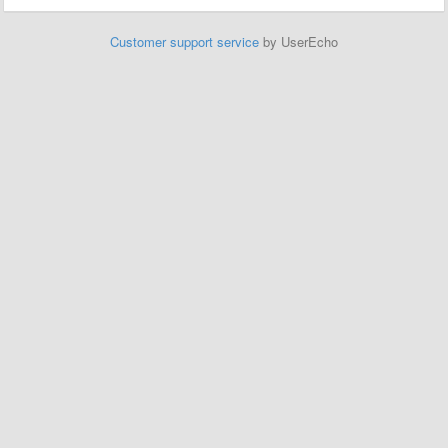
Customer support service
by UserEcho