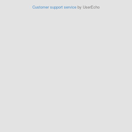
Customer support service
by UserEcho